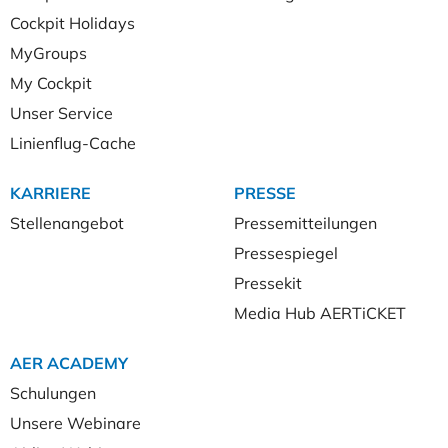
Cockpit Holidays
MyGroups
My Cockpit
Unser Service
Linienflug-Cache
KARRIERE
PRESSE
Stellenangebot
Pressemitteilungen
Pressespiegel
Pressekit
Media Hub AERTiCKET
AER ACADEMY
Schulungen
Unsere Webinare