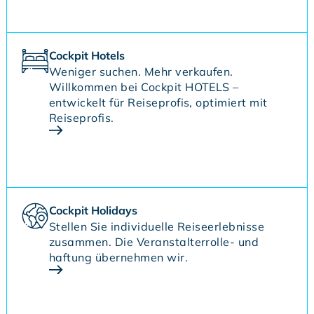
Cockpit Hotels
Weniger suchen. Mehr verkaufen.
Willkommen bei Cockpit HOTELS –
entwickelt für Reiseprofis, optimiert mit
Reiseprofis.
Cockpit Holidays
Stellen Sie individuelle Reiseerlebnisse
zusammen. Die Veranstalterrolle- und
haftung übernehmen wir.