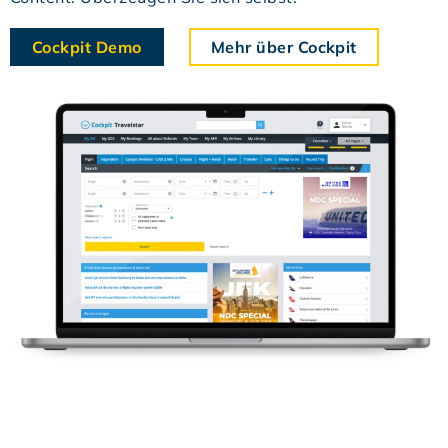
Cockpit Demo
Mehr über Cockpit