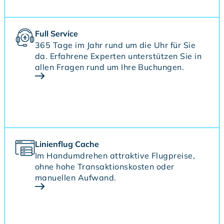
Full Service
365 Tage im Jahr rund um die Uhr für Sie
da. Erfahrene Experten unterstützen Sie in
allen Fragen rund um Ihre Buchungen.
Linienflug Cache
Im Handumdrehen attraktive Flugpreise,
ohne hohe Transaktionskosten oder
manuellen Aufwand.