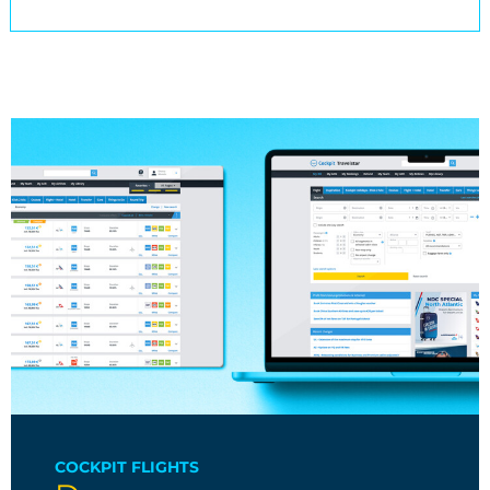
COCKPIT FLIGHTS