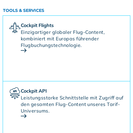
TOOLS & SERVICES
Cockpit Flights
Einzigartiger globaler Flug-Content,
kombiniert mit Europas führender
Flugbuchungstechnologie.
Cockpit API
Leistungsstarke Schnittstelle mit Zugriff auf
den gesamten Flug-Content unseres Tarif-
Universums.