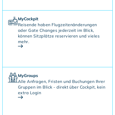
MyCockpit
Reisende haben Flugzeitenänderungen
oder Gate Changes jederzeit im Blick,
können Sitzplätze reservieren und vieles
mehr.
MyGroups
Alle Anfragen, Fristen und Buchungen Ihrer
Gruppen im Blick - direkt über Cockpit, kein
extra Login