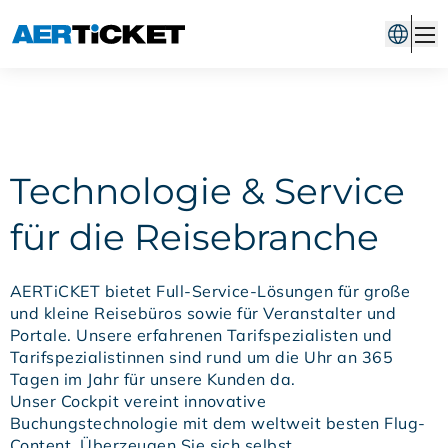
Technologie & Service
für die Reisebranche
AERTiCKET bietet Full-Service-Lösungen für große
und kleine Reisebüros sowie für Veranstalter und
Portale. Unsere erfahrenen Tarifspezialisten und
Tarifspezialistinnen sind rund um die Uhr an 365
Tagen im Jahr für unsere Kunden da.
Unser Cockpit vereint innovative
Buchungstechnologie mit dem weltweit besten Flug-
Content. Überzeugen Sie sich selbst.