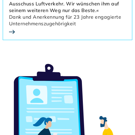
Ausschuss Luftverkehr. Wir wünschen ihm auf
seinem weiteren Weg nur das Beste.«
Dank und Anerkennung für 23 Jahre engagierte
Unternehmenszugehörigkeit