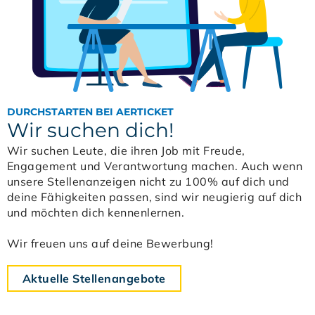
DURCHSTARTEN BEI AERTICKET
Wir suchen dich!
Wir suchen Leute, die ihren Job mit Freude,
Engagement und Verantwortung machen. Auch wenn
unsere Stellenanzeigen nicht zu 100% auf dich und
deine Fähigkeiten passen, sind wir neugierig auf dich
und möchten dich kennenlernen.
Wir freuen uns auf deine Bewerbung!
Aktuelle Stellenangebote