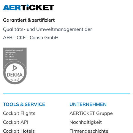
Garantiert & zertifiziert
Qualitäts- und Umweltmanagement der
AERTiCKET Conso GmbH
TOOLS & SERVICE
UNTERNEHMEN
Cockpit Flights
AERTiCKET Gruppe
Cockpit API
Nachhaltigkeit
Cockpit Hotels
Firmengeschichte