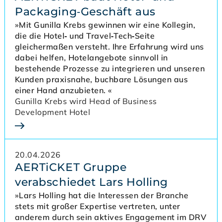
Packaging‑Geschäft aus
»Mit Gunilla Krebs gewinnen wir eine Kollegin,
die die Hotel‑ und Travel‑Tech‑Seite
gleichermaßen versteht. Ihre Erfahrung wird uns
dabei helfen, Hotelangebote sinnvoll in
bestehende Prozesse zu integrieren und unseren
Kunden praxisnahe, buchbare Lösungen aus
einer Hand anzubieten. «
Gunilla Krebs wird Head of Business
Development Hotel
20.04.2026
AERTiCKET Gruppe
verabschiedet Lars Holling
»Lars Holling hat die Interessen der Branche
stets mit großer Expertise vertreten, unter
anderem durch sein aktives Engagement im DRV