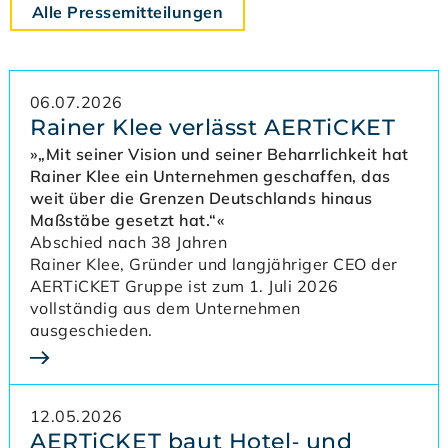
Alle Pressemitteilungen
06.07.2026
Rainer Klee verlässt AERTiCKET
»„Mit seiner Vision und seiner Beharrlichkeit hat
Rainer Klee ein Unternehmen geschaffen, das
weit über die Grenzen Deutschlands hinaus
Maßstäbe gesetzt hat.“«
Abschied nach 38 Jahren
Rainer Klee, Gründer und langjähriger CEO der
AERTiCKET Gruppe ist zum 1. Juli 2026
vollständig aus dem Unternehmen
ausgeschieden.
12.05.2026
AERTiCKET baut Hotel‑ und