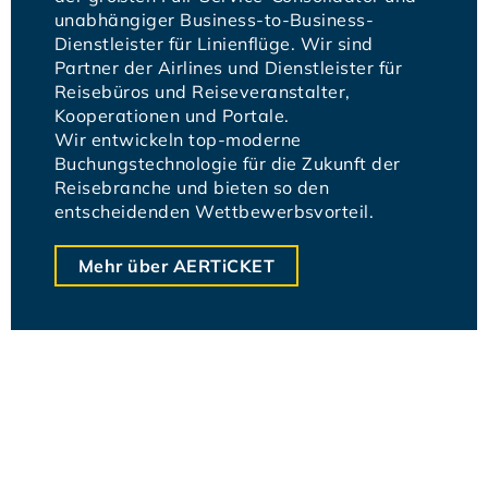
unabhängiger Business-to-Business-
Dienstleister für Linienflüge. Wir sind
Partner der Airlines und Dienstleister für
Reisebüros und Reiseveranstalter,
Kooperationen und Portale.
Wir entwickeln top-moderne
Buchungstechnologie für die Zukunft der
Reisebranche und bieten so den
entscheidenden Wettbewerbsvorteil.
Mehr über AERTiCKET