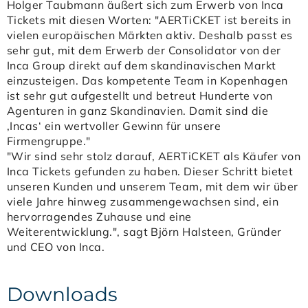
Holger Taubmann äußert sich zum Erwerb von Inca
Tickets mit diesen Worten: "AERTiCKET ist bereits in
vielen europäischen Märkten aktiv. Deshalb passt es
sehr gut, mit dem Erwerb der Consolidator von der
Inca Group direkt auf dem skandinavischen Markt
einzusteigen. Das kompetente Team in Kopenhagen
ist sehr gut aufgestellt und betreut Hunderte von
Agenturen in ganz Skandinavien. Damit sind die
‚Incas‘ ein wertvoller Gewinn für unsere
Firmengruppe."
"Wir sind sehr stolz darauf, AERTiCKET als Käufer von
Inca Tickets gefunden zu haben. Dieser Schritt bietet
unseren Kunden und unserem Team, mit dem wir über
viele Jahre hinweg zusammengewachsen sind, ein
hervorragendes Zuhause und eine
Weiterentwicklung.", sagt Björn Halsteen, Gründer
und CEO von Inca.
Downloads