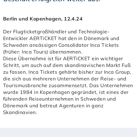
Berlin und Kopenhagen, 12.4.24
Der Flugticketgroßhändler und Technologie-
Entwickler AERTiCKET hat den in Dänemark und
Schweden ansässigen Consolidator Inca Tickets
(früher: Inca Tours) übernommen.
Diese Übernahme ist für AERTiCKET ein wichtiger
Schritt, um auch auf dem skandinavischen Markt Fuß
zu fassen. Inca Tickets gehörte bisher zur Inca Group,
die sich aus mehreren Unternehmen der Reise- und
Tourismusbranche zusammensetzt. Das Unternehmen
wurde 1984 in Kopenhagen gegründet, ist eines der
führenden Reiseunternehmen in Schweden und
Dänemark und betreut Agenturen in ganz
Skandinavien.