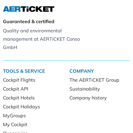
Guaranteed & certified
Quality and environmental
management at AERTiCKET Conso
GmbH
TOOLS & SERVICE
COMPANY
Cockpit Flights
The AERTiCKET Group
Cockpit API
Sustainability
Cockpit Hotels
Company history
Cockpit Holidays
MyGroups
My Cockpit