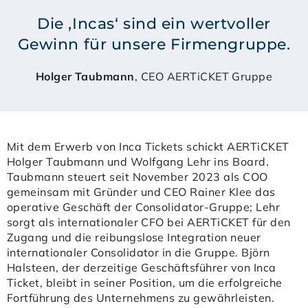
Die ‚Incas‘ sind ein wertvoller
Gewinn für unsere Firmengruppe.
Holger Taubmann
, CEO AERTiCKET Gruppe
Mit dem Erwerb von Inca Tickets schickt AERTiCKET
Holger Taubmann und Wolfgang Lehr ins Board.
Taubmann steuert seit November 2023 als COO
gemeinsam mit Gründer und CEO Rainer Klee das
operative Geschäft der Consolidator-Gruppe; Lehr
sorgt als internationaler CFO bei AERTiCKET für den
Zugang und die reibungslose Integration neuer
internationaler Consolidator in die Gruppe. Björn
Halsteen, der derzeitige Geschäftsführer von Inca
Ticket, bleibt in seiner Position, um die erfolgreiche
Fortführung des Unternehmens zu gewährleisten.