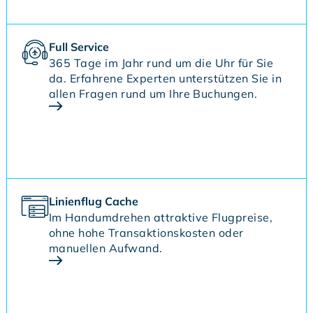
Full Service
365 Tage im Jahr rund um die Uhr für Sie
da. Erfahrene Experten unterstützen Sie in
allen Fragen rund um Ihre Buchungen.
Linienflug Cache
Im Handumdrehen attraktive Flugpreise,
ohne hohe Transaktionskosten oder
manuellen Aufwand.