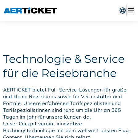
Technologie & Service
für die Reisebranche
AERTiCKET bietet Full-Service-Lösungen für große
und kleine Reisebüros sowie für Veranstalter und
Portale. Unsere erfahrenen Tarifspezialisten und
Tarifspezialistinnen sind rund um die Uhr an 365
Tagen im Jahr für unsere Kunden da.
Unser Cockpit vereint innovative
Buchungstechnologie mit dem weltweit besten Flug-
Content. Überzeugen Sie sich selbst.