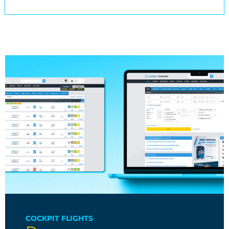
COCKPIT FLIGHTS