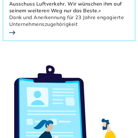
Ausschuss Luftverkehr. Wir wünschen ihm auf
seinem weiteren Weg nur das Beste.«
Dank und Anerkennung für 23 Jahre engagierte
Unternehmenszugehörigkeit