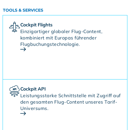
TOOLS & SERVICES
Cockpit Flights
Einzigartiger globaler Flug-Content,
kombiniert mit Europas führender
Flugbuchungstechnologie.
Cockpit API
Leistungsstarke Schnittstelle mit Zugriff auf
den gesamten Flug-Content unseres Tarif-
Universums.