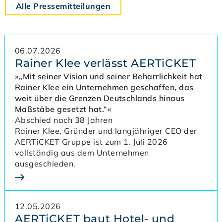
Alle Pressemitteilungen
06.07.2026
Rainer Klee verlässt AERTiCKET
»„Mit seiner Vision und seiner Beharrlichkeit hat
Rainer Klee ein Unternehmen geschaffen, das
weit über die Grenzen Deutschlands hinaus
Maßstäbe gesetzt hat.“«
Abschied nach 38 Jahren
Rainer Klee, Gründer und langjähriger CEO der
AERTiCKET Gruppe ist zum 1. Juli 2026
vollständig aus dem Unternehmen
ausgeschieden.
12.05.2026
AERTiCKET baut Hotel‑ und