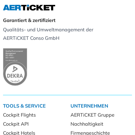
Garantiert & zertifiziert
Qualitäts- und Umweltmanagement der
AERTiCKET Conso GmbH
TOOLS & SERVICE
UNTERNEHMEN
Cockpit Flights
AERTiCKET Gruppe
Cockpit API
Nachhaltigkeit
Cockpit Hotels
Firmengeschichte