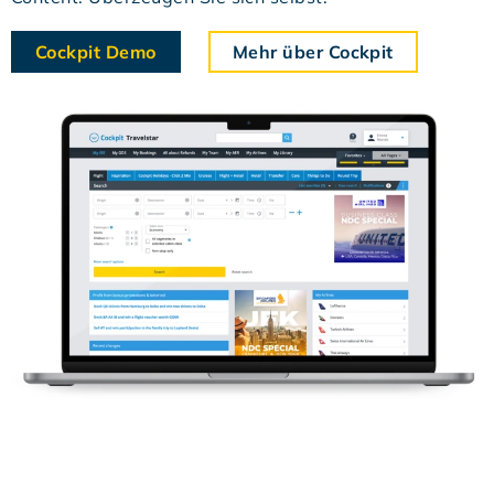
Cockpit Demo
Mehr über Cockpit