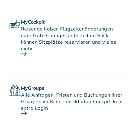
MyCockpit
Reisende haben Flugzeitenänderungen
oder Gate Changes jederzeit im Blick,
können Sitzplätze reservieren und vieles
mehr.
MyGroups
Alle Anfragen, Fristen und Buchungen Ihrer
Gruppen im Blick - direkt über Cockpit, kein
extra Login