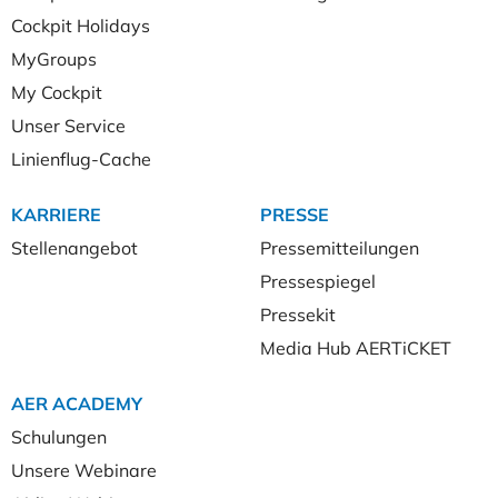
Cockpit Holidays
MyGroups
My Cockpit
Unser Service
Linienflug-Cache
KARRIERE
PRESSE
Stellenangebot
Pressemitteilungen
Pressespiegel
Pressekit
Media Hub AERTiCKET
AER ACADEMY
Schulungen
Unsere Webinare