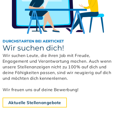
DURCHSTARTEN BEI AERTICKET
Wir suchen dich!
Wir suchen Leute, die ihren Job mit Freude,
Engagement und Verantwortung machen. Auch wenn
unsere Stellenanzeigen nicht zu 100% auf dich und
deine Fähigkeiten passen, sind wir neugierig auf dich
und möchten dich kennenlernen.
Wir freuen uns auf deine Bewerbung!
Aktuelle Stellenangebote