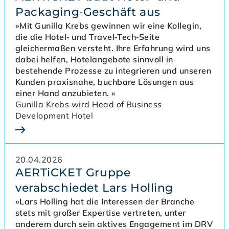
Packaging‑Geschäft aus
»Mit Gunilla Krebs gewinnen wir eine Kollegin,
die die Hotel‑ und Travel‑Tech‑Seite
gleichermaßen versteht. Ihre Erfahrung wird uns
dabei helfen, Hotelangebote sinnvoll in
bestehende Prozesse zu integrieren und unseren
Kunden praxisnahe, buchbare Lösungen aus
einer Hand anzubieten. «
Gunilla Krebs wird Head of Business
Development Hotel
20.04.2026
AERTiCKET Gruppe
verabschiedet Lars Holling
»Lars Holling hat die Interessen der Branche
stets mit großer Expertise vertreten, unter
anderem durch sein aktives Engagement im DRV