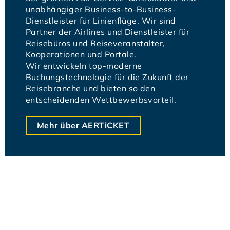
unabhängiger Business-to-Business-
Dienstleister für Linienflüge. Wir sind
Partner der Airlines und Dienstleister für
Reisebüros und Reiseveranstalter,
Kooperationen und Portale.
Wir entwickeln top-moderne
Buchungstechnologie für die Zukunft der
Reisebranche und bieten so den
entscheidenden Wettbewerbsvorteil.
Mehr über AERTiCKET