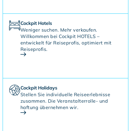
Cockpit Hotels
Weniger suchen. Mehr verkaufen.
Willkommen bei Cockpit HOTELS –
entwickelt für Reiseprofis, optimiert mit
Reiseprofis.
Cockpit Holidays
Stellen Sie individuelle Reiseerlebnisse
zusammen. Die Veranstalterrolle- und
haftung übernehmen wir.